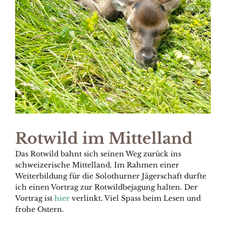
Rotwild im Mittelland
Das Rotwild bahnt sich seinen Weg zurück ins
schweizerische Mittelland. Im Rahmen einer
Weiterbildung für die Solothurner Jägerschaft durfte
ich einen Vortrag zur Rotwildbejagung halten. Der
Vortrag ist
hier
verlinkt. Viel Spass beim Lesen und
frohe Ostern.