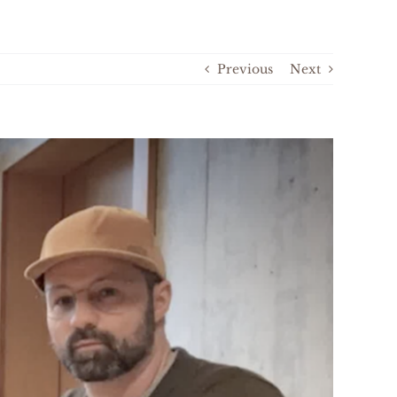
Previous
Next