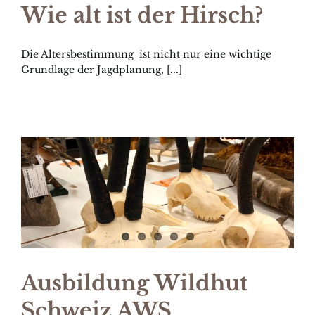
Wie alt ist der Hirsch?
Die Altersbestimmung ist nicht nur eine wichtige
Grundlage der Jagdplanung, [...]
Ausbildung Wildhut
Schweiz AWS