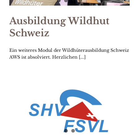
Ausbildung Wildhut
Schweiz
Ein weiteres Modul der Wildhüterausbildung Schweiz
AWS ist absolviert. Herzlichen [...]