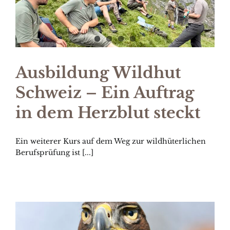
Ausbildung Wildhut
Schweiz – Ein Auftrag
in dem Herzblut steckt
Ein weiterer Kurs auf dem Weg zur wildhüterlichen
Berufsprüfung ist [...]