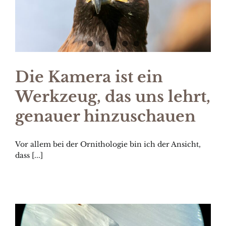
Die Kamera ist ein
Werkzeug, das uns lehrt,
genauer hinzuschauen
Vor allem bei der Ornithologie bin ich der Ansicht,
dass [...]