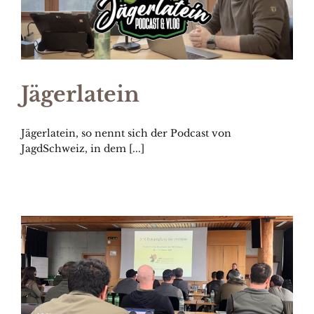
Jägerlatein
Jägerlatein, so nennt sich der Podcast von
JagdSchweiz, in dem [...]