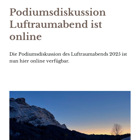
Podiumsdiskussion
Luftraumabend ist
online
Die Podiumsdiskussion des Luftraumabends 2025 ist
nun hier online verfügbar.