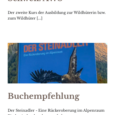
Der zweite Kurs der Ausbildung zur Wildhüterin bzw.
zum Wildhüter [...]
Buchempfehlung
Der Steinadler - Eine Rückeroberung im Alpenraum