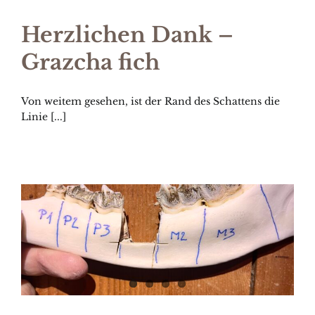
Herzlichen Dank –
Grazcha fich
Von weitem gesehen, ist der Rand des Schattens die
Linie [...]