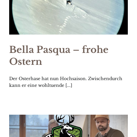
Bella Pasqua – frohe
Ostern
Der Osterhase hat nun Hochsaison. Zwischendurch
kann er eine wohltuende [...]